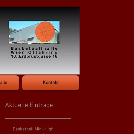
alle
Kontakt
Aktuelle Einträge
Basketball Mini-High