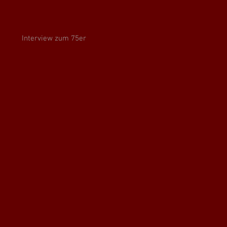
Interview zum 75er