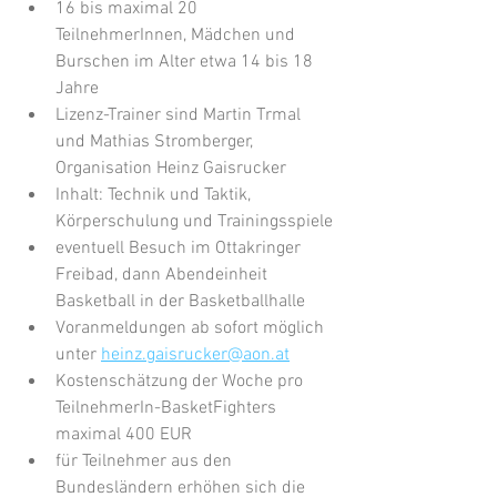
16 bis maximal 20 
TeilnehmerInnen, Mädchen und 
Burschen im Alter etwa 14 bis 18 
Jahre
Lizenz-Trainer sind Martin Trmal 
und Mathias Stromberger, 
Organisation Heinz Gaisrucker
Inhalt: Technik und Taktik, 
Körperschulung und Trainingsspiele
eventuell Besuch im Ottakringer 
Freibad, dann Abendeinheit 
Basketball in der Basketballhalle
Voranmeldungen ab sofort möglich 
unter 
heinz.gaisrucker@aon.at
Kostenschätzung der Woche pro 
TeilnehmerIn-BasketFighters 
maximal 400 EUR
für Teilnehmer aus den 
Bundesländern erhöhen sich die 